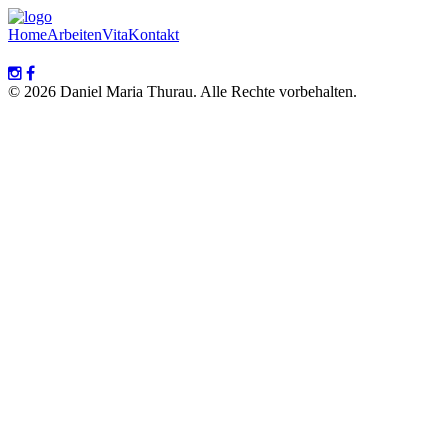
Home
Arbeiten
Vita
Kontakt
© 2026 Daniel Maria Thurau. Alle Rechte vorbehalten.